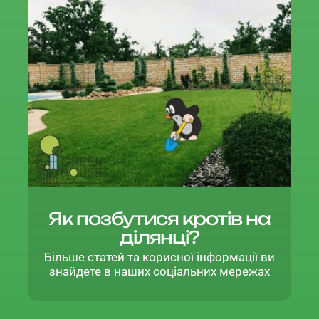
Як позбутися кротів на
ділянці?
Більше статей та корисної інформації ви
знайдете в наших соціальних мережах