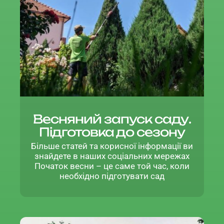
Весняний запуск саду.
Підготовка до сезону
Більше статей та корисної інформації ви
знайдете в наших соціальних мережах
Початок весни – це саме той час, коли
необхідно підготувати сад