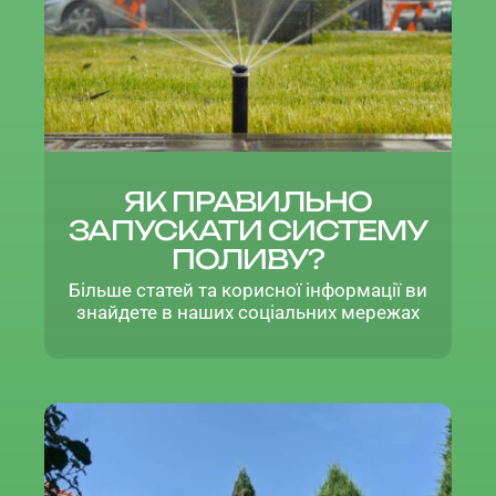
ЯК ПРАВИЛЬНО
ЗАПУСКАТИ СИСТЕМУ
ПОЛИВУ?
Більше статей та корисної інформації ви
знайдете в наших соціальних мережах