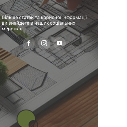
Більше статей та корисної інформації
ви знайдете в наших соціальних
мережах