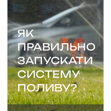
ЯК
ПРАВИЛЬНО
ЗАПУСКАТИ
СИСТЕМУ
ПОЛИВУ?