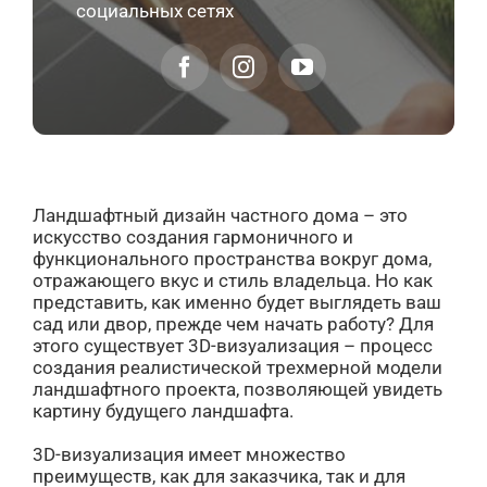
социальных сетях
Ландшафтный дизайн частного дома – это
искусство создания гармоничного и
функционального пространства вокруг дома,
отражающего вкус и стиль владельца. Но как
представить, как именно будет выглядеть ваш
сад или двор, прежде чем начать работу? Для
этого существует 3D-визуализация – процесс
создания реалистической трехмерной модели
ландшафтного проекта, позволяющей увидеть
картину будущего ландшафта.
3D-визуализация имеет множество
преимуществ, как для заказчика, так и для