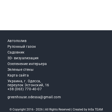
Автополив
Рулонный газон
Садовник
3D- визуализация
Озеленение интерьера
Зеленые стены
Карта сайта
Украина, г. Одесса,
переулок Эстонский, 16
+38 (063) 770-40-07
greenhouse.odessa@gmail.com
© Copyright 2016 - 2026 | All Rights Reserved | Created by
InSa TEAM