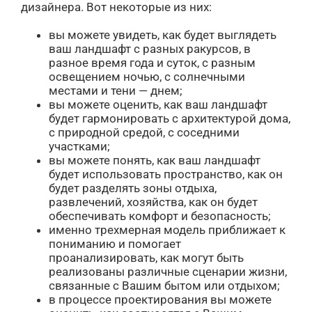
дизайнера. Вот некоторые из них:
вы можете увидеть, как будет выглядеть
ваш ландшафт с разных ракурсов, в
разное время года и суток, с разным
освещением ночью, с солнечными
местами и тени — днем;
вы можете оценить, как ваш ландшафт
будет гармонировать с архитектурой дома,
с природной средой, с соседними
участками;
вы можете понять, как ваш ландшафт
будет использовать пространство, как он
будет разделять зоны отдыха,
развлечений, хозяйства, как он будет
обеспечивать комфорт и безопасность;
именно трехмерная модель приближает к
пониманию и помогает
проанализировать, как могут быть
реализованы различные сценарии жизни,
связанные с Вашим бытом или отдыхом;
в процессе проектирования вы можете