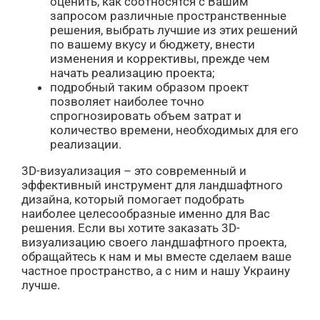
оценить, как соотносятся с Вашим
запросом различные пространственные
решения, выбрать лучшие из этих решений
по вашему вкусу и бюджету, внести
изменения и коррективы, прежде чем
начать реализацию проекта;
подробный таким образом проект
позволяет наиболее точно
спрогнозировать объем затрат и
количество времени, необходимых для его
реализации.
3D-визуализация – это современный и
эффективный инструмент для ландшафтного
дизайна, который помогает подобрать
наиболее целесообразные именно для Вас
решения. Если вы хотите заказать 3D-
визуализацию своего ландшафтного проекта,
обращайтесь к нам и мы вместе сделаем ваше
частное пространство, а с ним и нашу Украину
лучше.