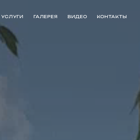
УСЛУГИ
ГАЛЕРЕЯ
ВИДЕО
КОНТАКТЫ